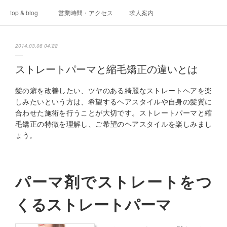
top & blog
営業時間・アクセス
求人案内
2014.03.08 04:22
ストレートパーマと縮毛矯正の違いとは