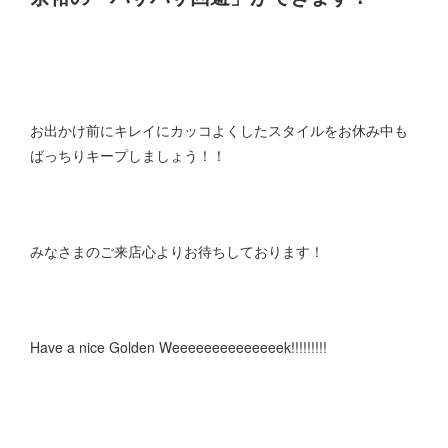
お出かけ前にキレイにカッコよくしたスタイルをお休み中も
ばっちりキープしましょう！！
みなさまのご来店心よりお待ちしております！
Have a nice Golden Weeeeeeeeeeeeeek!!!!!!!!!