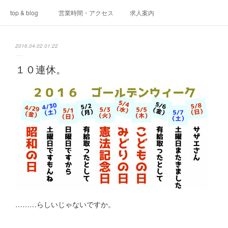
top & blog
営業時間・アクセス
求人案内
2016.04.02 01:22
１０連休。
………らしいじゃないですか。