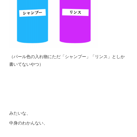
（パール色の入れ物にただ「シャンプー」「リンス」としか
書いてないやつ）
みたいな、
中身のわかんない、