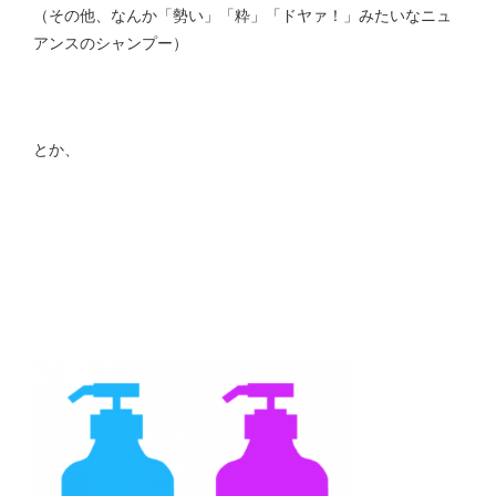
（その他、なんか「勢い」「粋」「ドヤァ！」みたいなニュ
アンスのシャンプー）
とか、