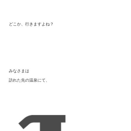
どこか、行きますよね？
みなさまは
訪れた先の温泉にて、