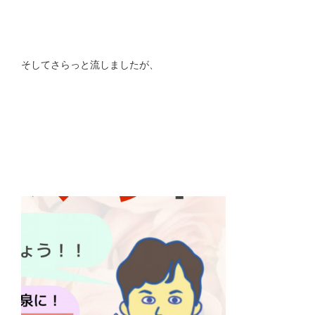
そしてさらっと流しましたが、