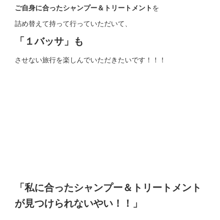
ご自身に合ったシャンプー＆トリートメント
を
詰め替えて持って行っていただいて、
「１バッサ」も
させない旅行を楽しんでいただきたいです！！！
「私に合ったシャンプー＆トリートメント
が見つけられないやい！！」