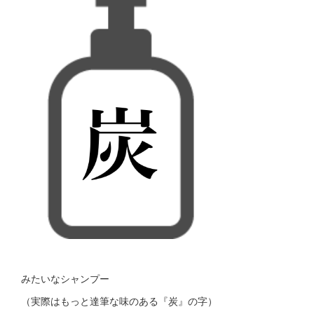
みたいなシャンプー
（実際はもっと達筆な味のある『炭』の字）