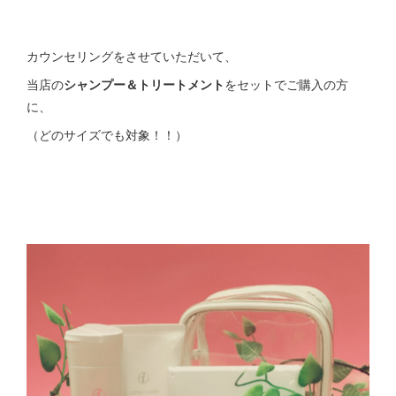
カウンセリングをさせていただいて、
当店の
シャンプー＆トリートメント
をセットでご購入の方
に、
（どのサイズでも対象！！）