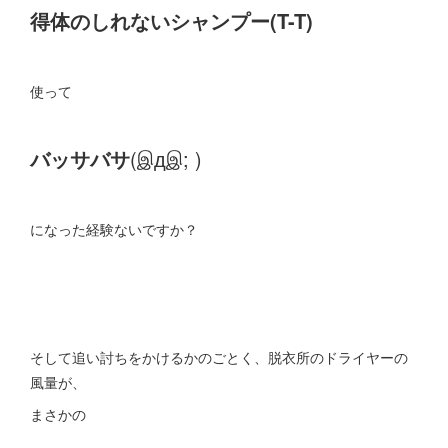
得体のしれないシャンプー(T-T)
使って
バッサバサ
(இдஇ; )
になった経験ないですか？
そして追い討ちをかけるかのごとく、脱衣所のドライヤーの
風量が、
まさかの