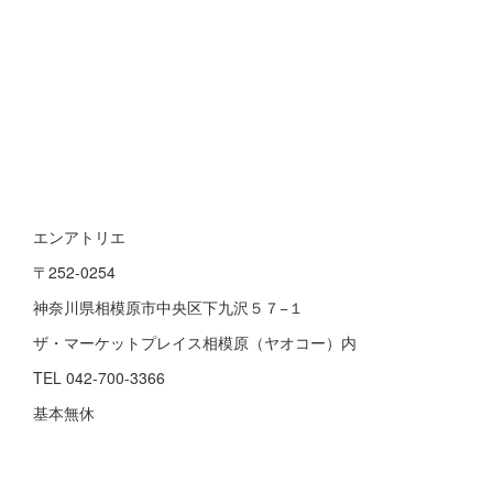
エンアトリエ
〒252-0254
神奈川県相模原市中央区下九沢５７−１
ザ・マーケットプレイス相模原（ヤオコー）内
TEL 042-700-3366
基本無休