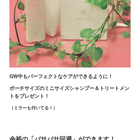
GW中もパーフェクトなケアができるように！
ポーチサイズのミニサイズシャンプー＆トリートメン
トをプレゼント！
（ミラーも付いてる！）
余裕の「バサバサ回避」ができます！