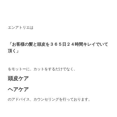
エンアトリエは
「お客様の髪と頭皮を３６５日２４時間キレイでいて
頂く」
をモットーに、カットをするだけでなく、
頭皮ケア
ヘアケア
のアドバイス、カウンセリングを行っております。