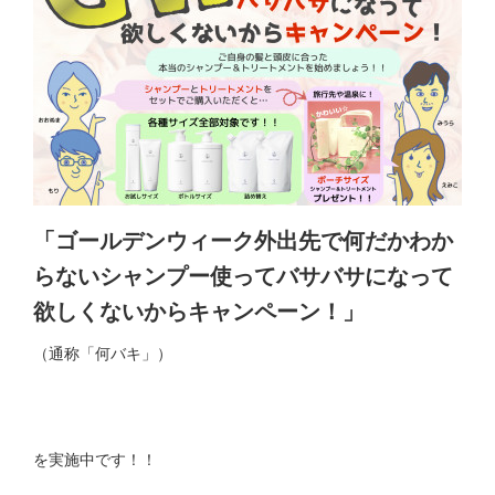
「ゴールデンウィーク外出先で何だかわか
らないシャンプー使ってバサバサになって
欲しくないからキャンペーン！」
（通称「何バキ」）
を実施中です！！