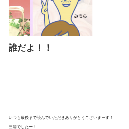
誰だよ！！
いつも最後まで読んでいただきありがとうございまーす！
三浦でしたー！