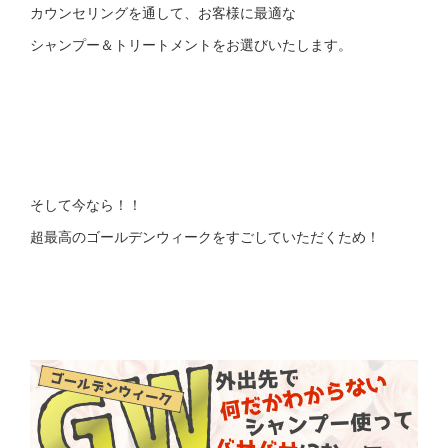
カウンセリングを通して、お客様に最適な
シャンプー＆トリートメントをお選びいたします。
そして今なら！！
超最高のゴールデンウィークをすごしていただくため！