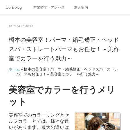
top & blog
営業時間・アクセス
求人案内
2013.04.16 06:10
橋本の美容室！パーマ・縮毛矯正・ヘッド
スパ・ストレートパーマもお任せ！～美容
室でカラーを行う魅力～