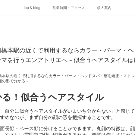
top & blog
営業時間・アクセス
求人案内
南橋本駅の近くで利用するならカラー・パーマ・ヘ
ーマを行うエンアトリエへ～似合うヘアスタイルは