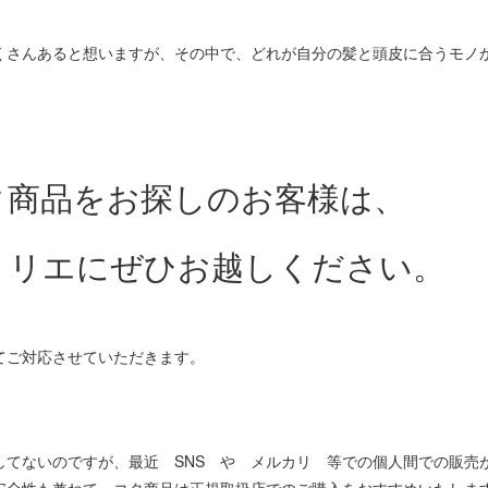
くさんあると想いますが、その中で、どれが自分の髪と頭皮に合うモノ
タ商品をお探しのお客様は、
トリエにぜひお越しください。
てご対応させていただきます。
してないのですが、最近 SNS や メルカリ 等での個人間での販売