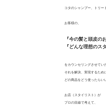
コタのシャンプー、トリー
お客様の、
『今の髪と頭皮の
『どんな理想のス
をカウンセリングさせてい
それを解決、実現するため
どの商品をどう使ったらい
お店（スタイリスト）が
プロの目線で考えて、