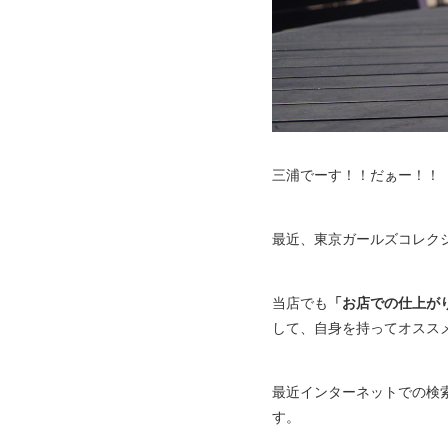
三浦でーす！！だぁー！！
最近、東京ガールズコレク
当店でも
「お店での仕上が
して、自身を持ってオスス
最近インターネットでの検
す。