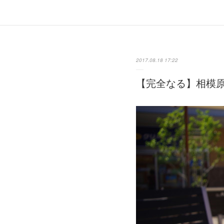
2017.08.18 17:22
【完全なる】相模