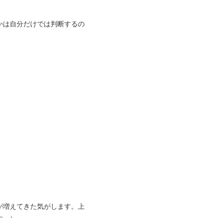
かは自分だけでは判断するの
が増えてきた気がします。上