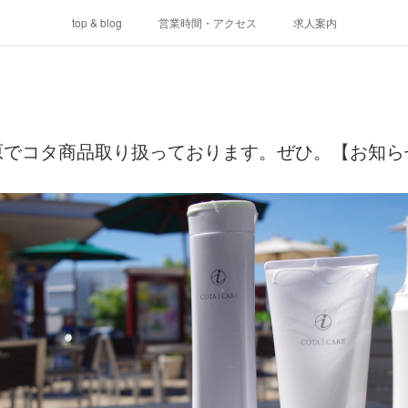
top & blog
営業時間・アクセス
求人案内
原でコタ商品取り扱っております。ぜひ。【お知ら