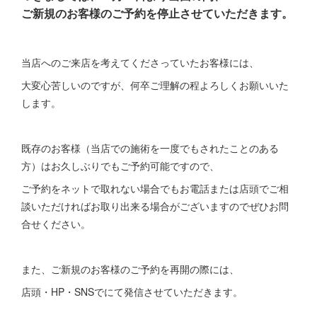
ご新規のお客様のご予約を停止させていただきます。
当店へのご来店を考えてくださっていたお客様には、
大変心苦しいのですが、何卒ご理解の程よろしくお願いいた
します。
既存のお客様（当店での施術を一度でもされたことのある
方）はお久しぶりでもご予約可能ですので、
ご予約をネットで取れない場合でもお電話または店頭でご相
談いただければお取り出来る場合がございますのでぜひお問
合せください。
また、ご新規のお客様のご予約を再開の際には、
店頭・HP・SNSでにて発信させていただきます。