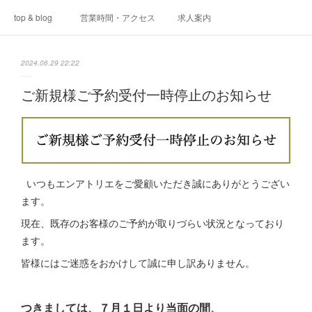
top & blog
営業時間・アクセス
求人案内
2024.06.29 22:22
ご新規様ご予約受付一時停止のお知らせ
いつもエンアトリエをご愛顧いただき誠にありがとうござい
ます。
現在、既存のお客様のご予約が取りづらい状況となっており
ます。
皆様にはご迷惑をおかけして誠に申し訳ありません。
つきましては、７月１日より当面の間、