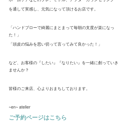
を通して実感し、元気になって頂けるお店です。
「ハンドブローで綺麗にまとまって毎朝の支度が楽になっ
た！」
「頭皮の悩みを思い切って言ってみて良かった！」
など、お客様の『したい』『なりたい』を一緒に創っていき
ませんか？
皆様のご来店、心よりおまちしております。
~en~ atelier
ご予約ページはこちら