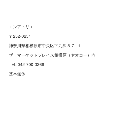
エンアトリエ
〒252-0254
神奈川県相模原市中央区下九沢５７−１
ザ・マーケットプレイス相模原（ヤオコー）内
TEL 042-700-3366
基本無休