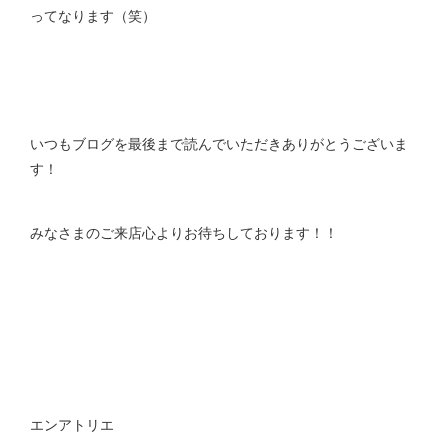
ってなります（笑）
いつもブログを最後まで読んでいただきありがとうございま
す！
みなさまのご来店心よりお待ちしております！！
エンアトリエ