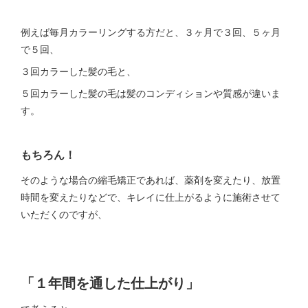
例えば毎月カラーリングする方だと、３ヶ月で３回、５ヶ月
で５回、
３回カラーした髪の毛と、
５回カラーした髪の毛は髪のコンディションや質感が違いま
す。
もちろん！
そのような場合の縮毛矯正であれば、薬剤を変えたり、放置
時間を変えたりなどで、キレイに仕上がるように施術させて
いただくのですが、
「１年間を通した仕上がり」