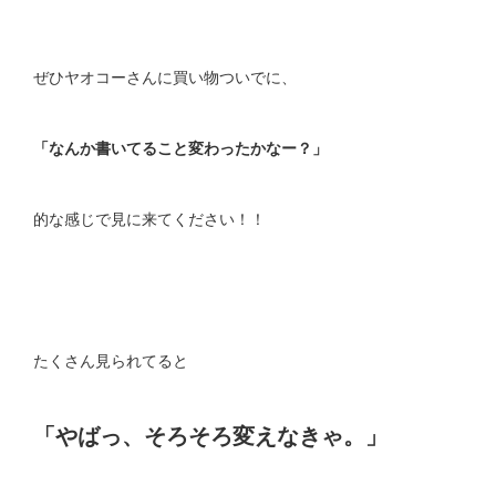
ぜひヤオコーさんに買い物ついでに、
「なんか書いてること変わったかなー？」
的な感じで見に来てください！！
たくさん見られてると
「やばっ、そろそろ変えなきゃ。」