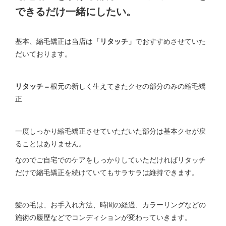
できるだけ一緒にしたい。
基本、縮毛矯正は当店は
「リタッチ」
でおすすめさせていた
だいております。
リタッチ
＝根元の新しく生えてきたクセの部分のみの縮毛矯
正
一度しっかり縮毛矯正させていただいた部分は基本クセが戻
ることはありません。
なのでご自宅でのケアをしっかりしていただければリタッチ
だけで縮毛矯正を続けていてもサラサラは維持できます。
髪の毛は、お手入れ方法、時間の経過、カラーリングなどの
施術の履歴などでコンディションが変わっていきます。