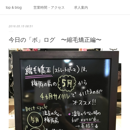
top & blog
営業時間・アクセス
求人案内
2016.05.15 08:51
今日の「ボ」ログ 〜縮毛矯正編〜