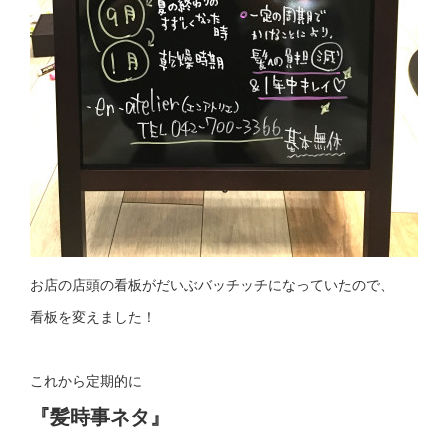
お店の店頭の看板がだいぶバッチッチになっていたので、
看板を変えました！
これから定期的に
『髪時事ネタ』