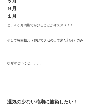
５月
９月
１月
と、４ヶ月周期でかけることがオススメ！！！
そして毎回根元（伸びてクセの出て来た部分）のみ！
なぜかというと。。。。
湿気の少ない時期に施術したい！