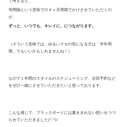
で考えると、
等間隔という意味での４ヶ月周期でかけさせていただくの
が、
ずっと、いつでも、キレイに、につながります。
（そういう意味では、ゆるいクセの気になる方は「半年周
期」でもいいかもしれませんね！）
なので１年間のスタイルのスケジューリング、次回予約など
をぜひ一緒にさせていただきたいと想っております。
こんな感じで、ブラックボードには書ききれない想いをつづ
らせていただきました(^-^)/