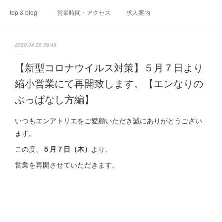
top & blog
営業時間・アクセス
求人案内
2020.04.28 08:49
【新型コロナウイルス対策】５月７日より
縮小営業にて再開致します。【エンなりの
ぶっぱなし方編】
いつもエンアトリエをご愛顧いただき誠にありがとうござい
ます。
この度、
５月７日（木）
より、
営業を再開させていただきます。