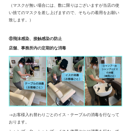
（マスクが無い場合には、数に限りはございますが当店の使
い捨てのマスクを差し上げますので、そちらの着用をお願い
致します。）
⑧飛沫感染、接触感染の防止
店舗、事務所内の定期的な消毒
→お客様入れ替わりごとのイス・テーブルの消毒を行なって
おります。