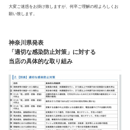
大変ご迷惑をお掛け致しますが、何卒ご理解の程よろしくお
願い致します。
神奈川県発表
「適切な感染防止対策」に対する
当店の具体的な取り組み