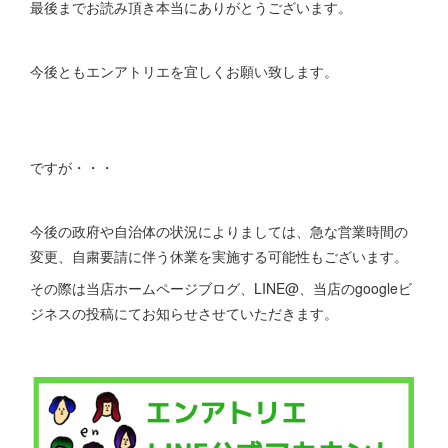
最後までお読み頂き本当にありがとうございます。
今後ともエンアトリエを宜しくお願い致します。
ですが・・・
今後の政府や自治体の状況によりましては、急な営業時間の
変更、自粛要請に伴う休業を実施する可能性もございます。
その際は当店ホームページブログ、LINE@、当店のgoogleビ
ジネスの投稿にてお知らせさせていただきます。