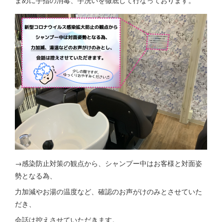
まめに手指の消毒、手洗いを徹底して行なっております。
→感染防止対策の観点から、シャンプー中はお客様と対面姿
勢となる為、
力加減やお湯の温度など、確認のお声がけのみとさせていた
だき、
会話は控えさせていただきます。