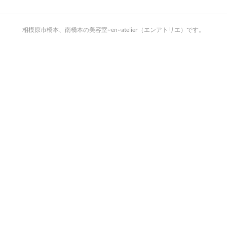
相模原市橋本、南橋本の美容室~en~atelier（エンアトリエ）です。